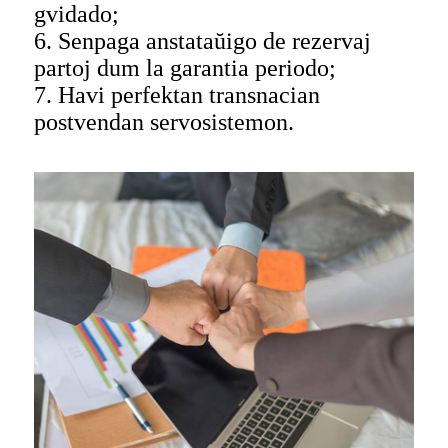
gvidado;
6. Senpaga anstataŭigo de rezervaj
partoj dum la garantia periodo;
7. Havi perfektan transnacian
postvendan servosistemon.